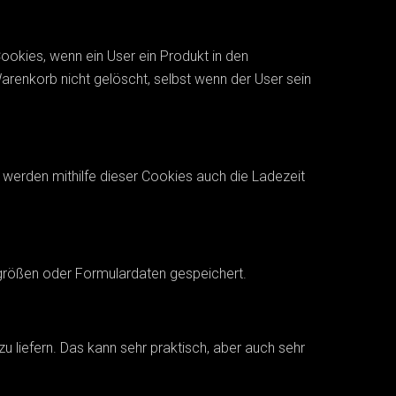
ookies, wenn ein User ein Produkt in den
arenkorb nicht gelöscht, selbst wenn der User sein
erden mithilfe dieser Cookies auch die Ladezeit
tgrößen oder Formulardaten gespeichert.
liefern. Das kann sehr praktisch, aber auch sehr