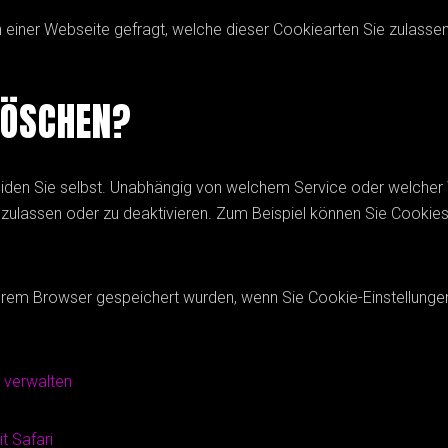
einer Webseite gefragt, welche dieser Cookiearten Sie zulassen
LÖSCHEN?
eiden Sie selbst. Unabhängig von welchem Service oder welche
uzulassen oder zu deaktivieren. Zum Beispiel können Sie Cookies 
hrem Browser gespeichert wurden, wenn Sie Cookie-Einstellungen
 verwalten
t Safari