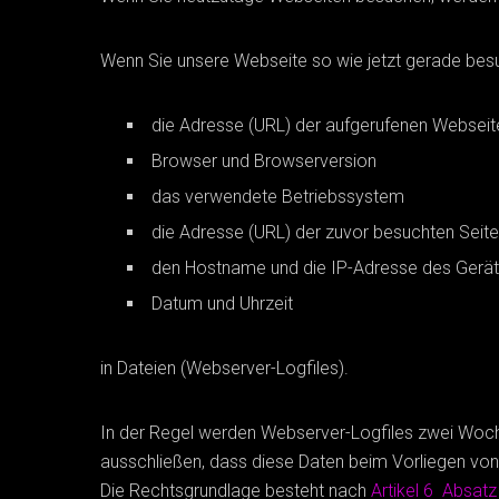
Wenn Sie unsere Webseite so wie jetzt gerade bes
die Adresse (URL) der aufgerufenen Webseit
Browser und Browserversion
das verwendete Betriebssystem
die Adresse (URL) der zuvor besuchten Seite
den Hostname und die IP-Adresse des Gerät
Datum und Uhrzeit
in Dateien (Webserver-Logfiles).
In der Regel werden Webserver-Logfiles zwei Woche
ausschließen, dass diese Daten beim Vorliegen vo
Die Rechtsgrundlage besteht nach
Artikel 6 Absat