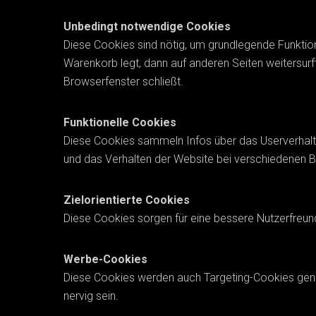
Unbedingt notwendige Cookies
Diese Cookies sind nötig, um grundlegende Funktion
Warenkorb legt, dann auf anderen Seiten weitersurf
Browserfenster schließt.
Funktionelle Cookies
Diese Cookies sammeln Infos über das Userverhal
und das Verhalten der Website bei verschiedenen
Zielorientierte Cookies
Diese Cookies sorgen für eine bessere Nutzerfreun
Werbe-Cookies
Diese Cookies werden auch Targeting-Cookies genan
nervig sein.