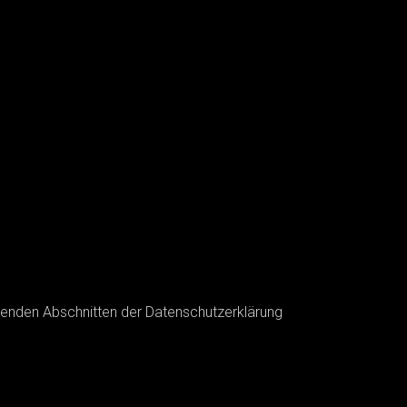
genden Abschnitten der Datenschutzerklärung