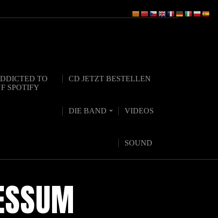
DDICTED TO
CD JETZT BESTELLEN
UF SPOTIFY
DIE BAND
VIDEOS
SOUND
RESSUM