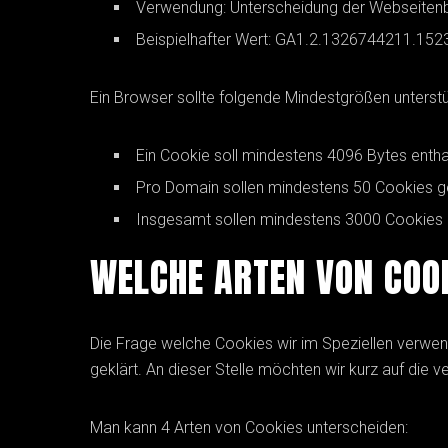
Verwendung: Unterscheidung der Webseiten
Beispielhafter Wert: GA1.2.1326744211.15
Ein Browser sollte folgende Mindestgrößen unterstü
Ein Cookie soll mindestens 4096 Bytes enth
Pro Domain sollen mindestens 50 Cookies 
Insgesamt sollen mindestens 3000 Cookies
WELCHE ARTEN VON COOK
Die Frage welche Cookies wir im Speziellen verwen
geklärt. An dieser Stelle möchten wir kurz auf die
Man kann 4 Arten von Cookies unterscheiden: