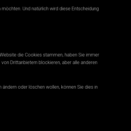
 möchten. Und natürlich wird diese Entscheidung
r Website die Cookies stammen, haben Sie immer
von Drittanbietern blockieren, aber alle anderen
 ändern oder löschen wollen, können Sie dies in