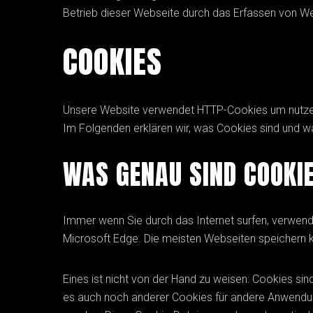
Betrieb dieser Webseite durch das Erfassen von We
COOKIES
Unsere Website verwendet HTTP-Cookies um nutzer
Im Folgenden erklären wir, was Cookies sind und w
WAS GENAU SIND COOKI
Immer wenn Sie durch das Internet surfen, verwende
Microsoft Edge. Die meisten Webseiten speichern k
Eines ist nicht von der Hand zu weisen: Cookies si
es auch noch anderer Cookies für andere Anwendun