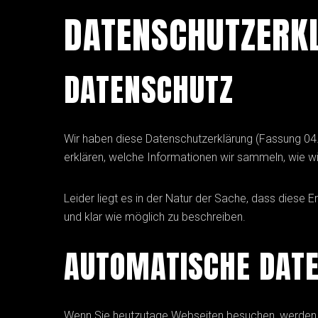
DATENSCHUTZERK
DATENSCHUTZ
Wir haben diese Datenschutzerklärung (Fassung 0
erklären, welche Informationen wir sammeln, wie 
Leider liegt es in der Natur der Sache, dass diese 
und klar wie möglich zu beschreiben.
AUTOMATISCHE DAT
Wenn Sie heutzutage Webseiten besuchen, werden g