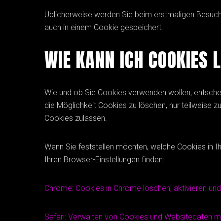
Üblicherweise werden Sie beim erstmaligen Besuch 
auch in einem Cookie gespeichert.
WIE KANN ICH COOKIES 
Wie und ob Sie Cookies verwenden wollen, entsch
die Möglichkeit Cookies zu löschen, nur teilweise z
Cookies zulassen.
Wenn Sie feststellen möchten, welche Cookies in I
Ihren Browser-Einstellungen finden:
Chrome: Cookies in Chrome löschen, aktivieren und
Safari: Verwalten von Cookies und Websitedaten mi