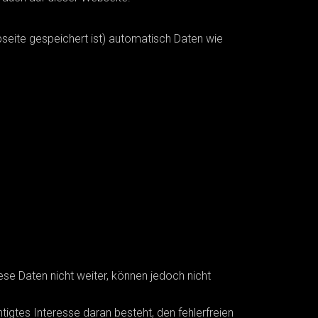
eite gespeichert ist) automatisch Daten wie
e Daten nicht weiter, können jedoch nicht
igtes Interesse daran besteht, den fehlerfreien