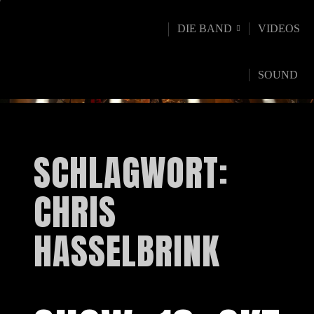
DIE BAND
VIDEOS
SOUND
SCHLAGWORT:
CHRIS
HASSELBRINK