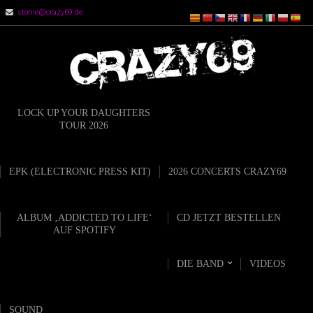
stonie@crazy69.de
LOCK UP YOUR DAUGHTERS
TOUR 2026
EPK (ELECTRONIC PRESS KIT)
2026 CONCERTS CRAZY69
ALBUM ‚ADDICTED TO LIFE‘
CD JETZT BESTELLEN
AUF SPOTIFY
DIE BAND
VIDEOS
SOUND