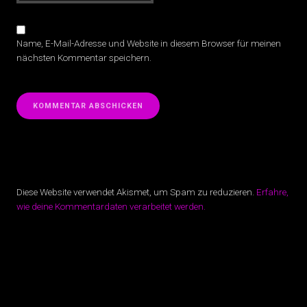
Name, E-Mail-Adresse und Website in diesem Browser für meinen
nächsten Kommentar speichern.
Diese Website verwendet Akismet, um Spam zu reduzieren.
Erfahre,
wie deine Kommentardaten verarbeitet werden.