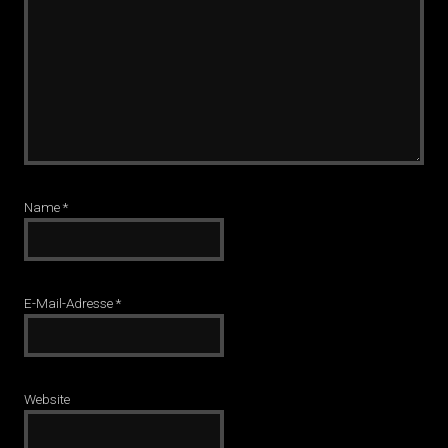
Name
*
E-Mail-Adresse
*
Website