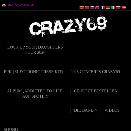
stonie@crazy69.de
LOCK UP YOUR DAUGHTERS
TOUR 2026
EPK (ELECTRONIC PRESS KIT)
2026 CONCERTS CRAZY69
ALBUM ‚ADDICTED TO LIFE‘
CD JETZT BESTELLEN
AUF SPOTIFY
DIE BAND
VIDEOS
SOUND