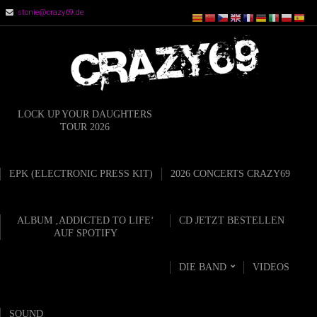
stonie@crazy69.de
LOCK UP YOUR DAUGHTERS
TOUR 2026
EPK (ELECTRONIC PRESS KIT)
2026 CONCERTS CRAZY69
ALBUM ‚ADDICTED TO LIFE‘
CD JETZT BESTELLEN
AUF SPOTIFY
DIE BAND
VIDEOS
SOUND