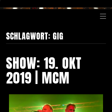
SCHLAGWORT:
GIG
SHOW: 19. OKT
2019 | MCM