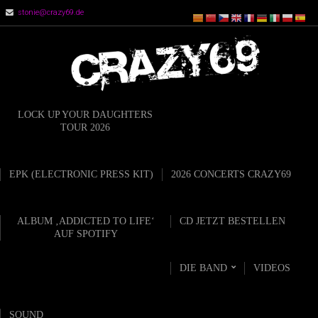
stonie@crazy69.de
LOCK UP YOUR DAUGHTERS
TOUR 2026
EPK (ELECTRONIC PRESS KIT)
2026 CONCERTS CRAZY69
ALBUM ‚ADDICTED TO LIFE‘
CD JETZT BESTELLEN
AUF SPOTIFY
DIE BAND
VIDEOS
SOUND