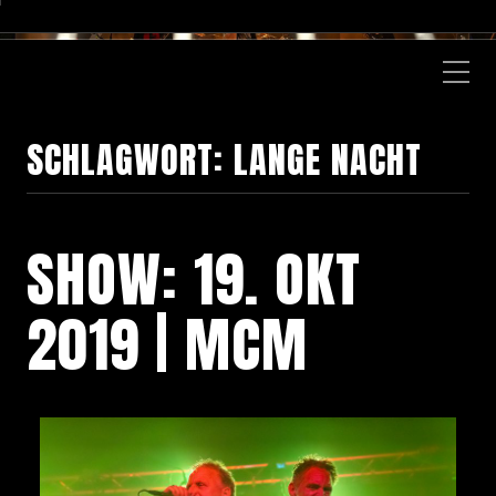
SCHLAGWORT:
LANGE NACHT
SHOW: 19. OKT
2019 | MCM