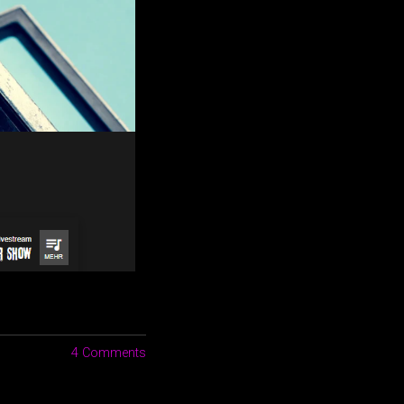
4 Comments